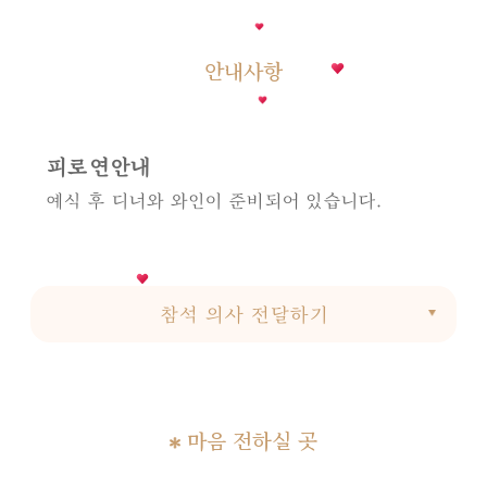
안내사항
피로연안내
예식 후 디너와 와인이 준비되어 있습니다.
참석 의사 전달하기
마음 전하실 곳