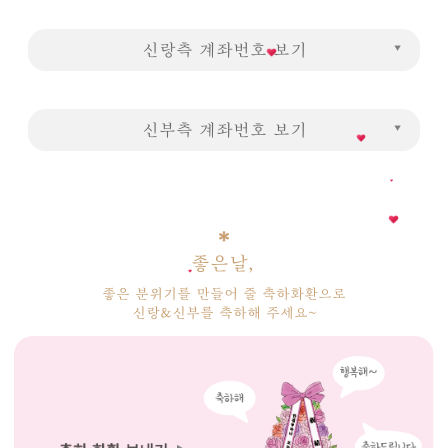
신랑측 계좌번호 보기
신부측 계좌번호 보기
좋은날,
좋은 분위기를 만들어 줄 축하화환으로
신랑&신부를 축하해 주세요~