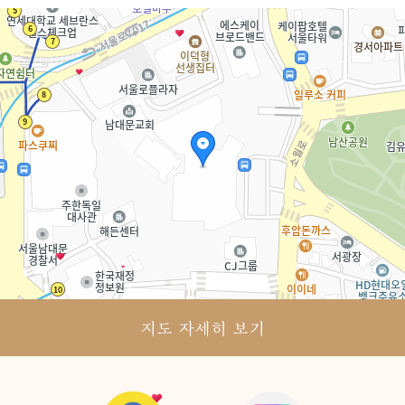
50m
지도 자세히 보기