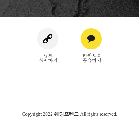
Copyright 2022
웨딩프렌드
All rights reserved.